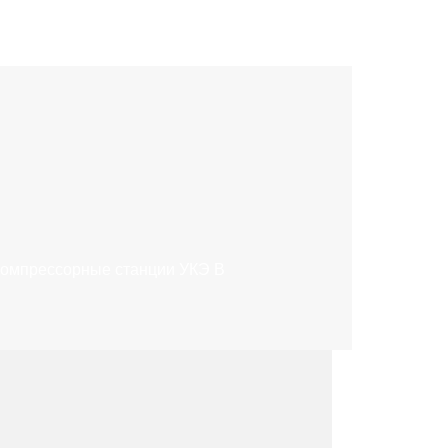
омпрессорные станции УКЭ В