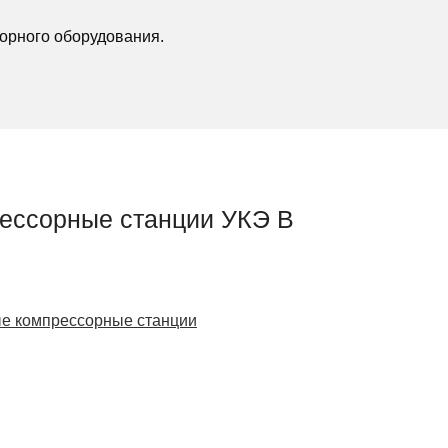
орного оборудования.
ессорные станции УКЭ В
е компрессорные станции