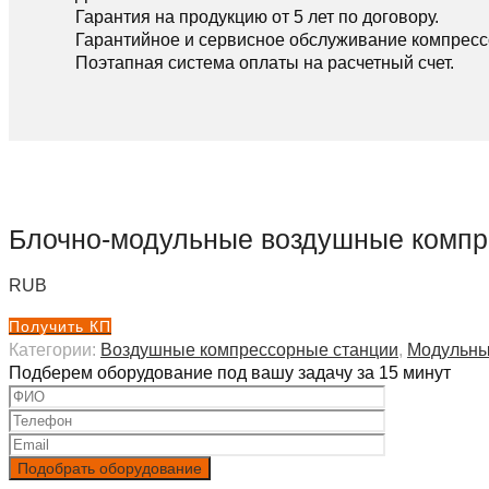
Гарантия на продукцию от 5 лет по договору.
Гарантийное и сервисное обслуживание компресс
Поэтапная система оплаты на расчетный счет.
Блочно-модульные воздушные компр
RUB
Получить КП
Категории:
Воздушные компрессорные станции
,
Модульны
Подберем оборудование под вашу задачу за 15 минут